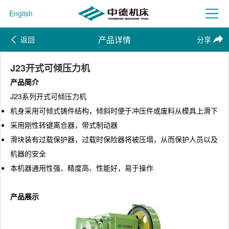
English
产品详情
返回
分享
J23开式可倾压力机
产品简介
J23系列开式可倾压力机
机身采用可倾式铸件结构，倾斜时便于冲压件或废料从模具上滑下
采用刚性转键离合器，带式制动器
滑块装有过载保护器，过载时保险器将被压塌，从而保护人员以及
机器的安全
本机器通用性强、精度高、性能好，易于操作
产品展示