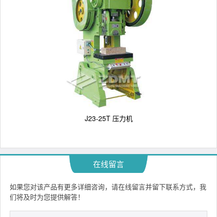
J23-25T 压力机
在线留言
如果您对该产品有更多详细咨询，请在线留言并留下联系方式，我
们将及时为您提供解答！