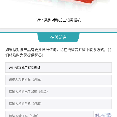
W11系列对称式三辊卷板机
在线留言
如果您对该产品有更多详细咨询，请在线留言并留下联系方式，我
们将及时为您提供解答！