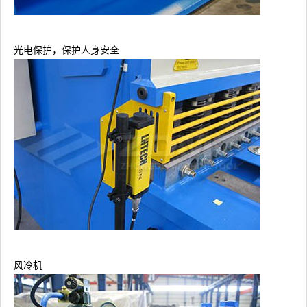
光电保护，保护人身安全
风冷机