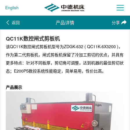
English
产品详情
返回
分享
QC11K数控闸式剪板机
该QC11K数控闸式剪板机型号为ZDGK-632 ( QC11K-6X3200 )，
作为第二代剪板机，闸式剪板机保留了冷加工剪切的优点，并具有
更多特点：针对不同板厚，剪切角可调整，达到机器的最佳剪切状
态；E200PS数控系统性能稳定，简单易用，性价比高。
产品展示