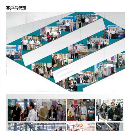
客户与代理