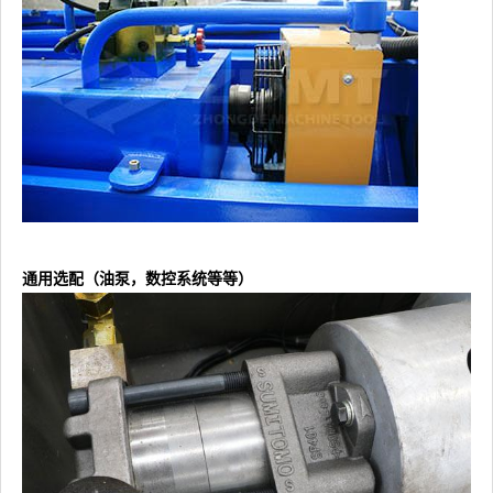
通用选配（油泵，数控系统等等）