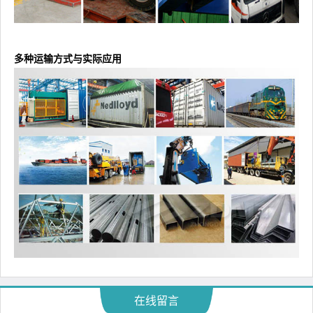
多种运输方式与实际应用
在线留言