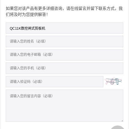
如果您对该产品有更多详细咨询，请在线留言并留下联系方式，我
们将及时为您提供解答！