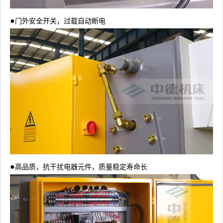
●
门外安全开关，过载自动断电
●
高品质，抗干扰电器元件，质量稳定寿命长