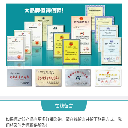
在线留言
如果您对该产品有更多详细咨询，请在线留言并留下联系方式，我
们将及时为您提供解答！