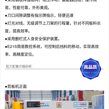
易，性能可靠，外形美观。
●刀口间隙调整有指示牌指示，轻便迅速
●灯光对线，无级调节上刀架的行程量，针对不同板料长
度，提高效率。
●采用删栏式人身安全保护装置。
●E21S简易数控系统，可控制后挡料的移动，实现高效
率、高精度定位。
●剪板机正面