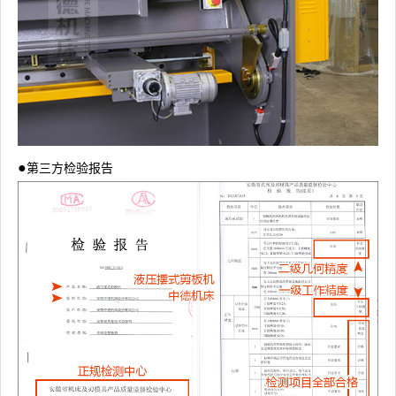
●
第三方检验报告