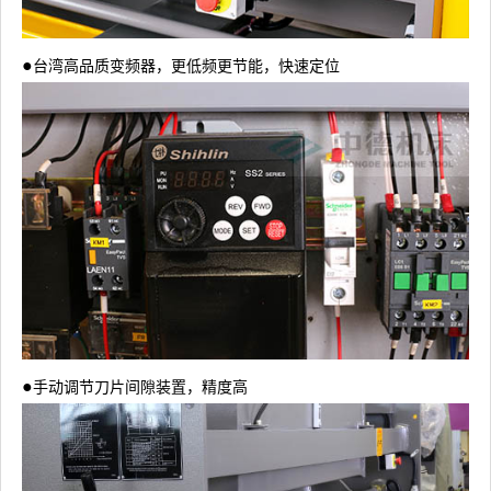
●
台湾高品质变频器，更低频更节能，快速定位
●
手动调节刀片间隙装置，精度高