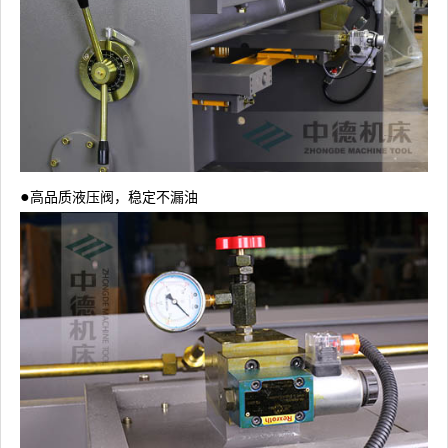
●
高品质液压阀，稳定不漏油