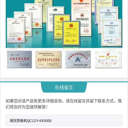
在线留言
如果您对该产品有更多详细咨询，请在线留言并留下联系方式，我
们将及时为您提供解答！