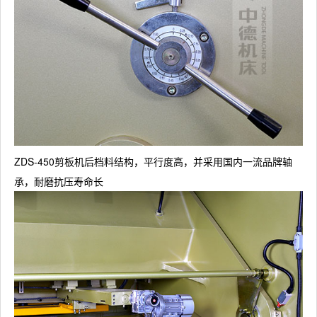
ZDS-450剪板机后档料结构，平行度高，并采用国内一流品牌轴
承，耐磨抗压寿命长