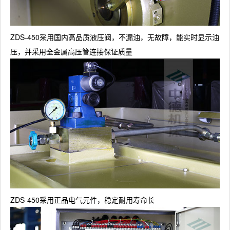
ZDS-450采用国内高品质液压阀，不漏油，无故障，能实时显示油
压，并采用全金属高压管连接保证质量
ZDS-450采用正品电气元件，稳定耐用寿命长