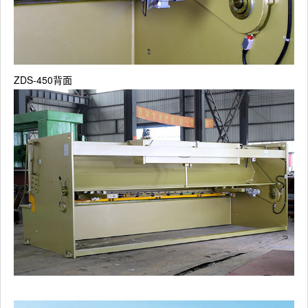
ZDS-450背面