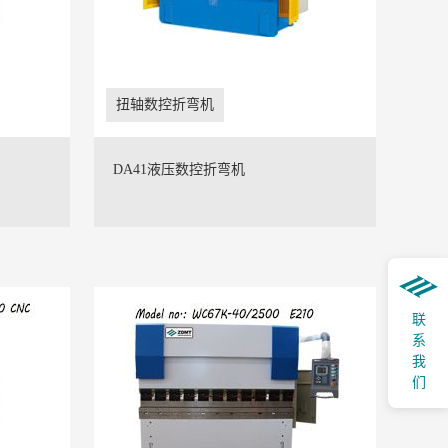
扭轴数控折弯机
DA41液压数控折弯机
联系我们