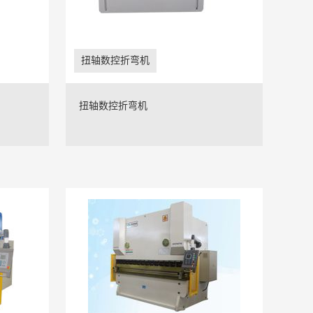
扭轴数控折弯机
扭轴数控折弯机