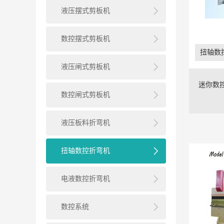
液压摆式剪板机
数控摆式剪板机
扭轴数
液压闸式剪板机
迷你数
数控闸式剪板机
液压板料折弯机
扭轴数控折弯机
电液数控折弯机
数控系统