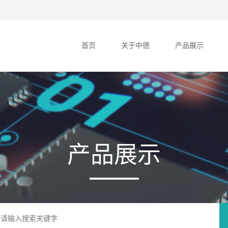
首页
关于中德
产品展示
产品展示