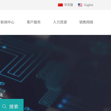
中文版
English
新闻中心
客户服务
人力资源
销售网络
搜索