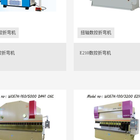
控折弯机
扭轴数控折弯机
控折弯机
E210数控折弯机