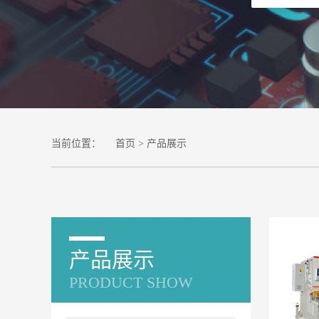
当前位置：
首页
> 产品展示
产品展示
PRODUCT SHOW