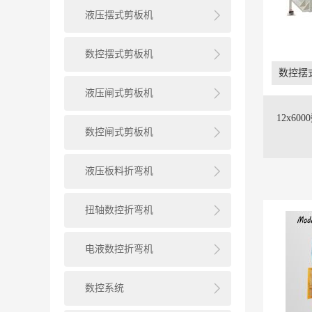
液压摆式剪板机
数控摆式剪板机
数控摆
液压闸式剪板机
12x6
数控闸式剪板机
液压板料折弯机
扭轴数控折弯机
电液数控折弯机
数控系统