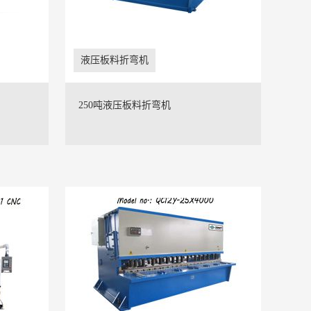
液压板料折弯机
250吨液压板料折弯机