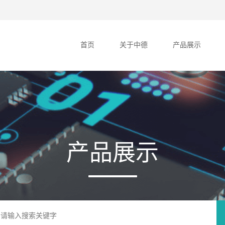
首页
关于中德
产品展示
产品展示