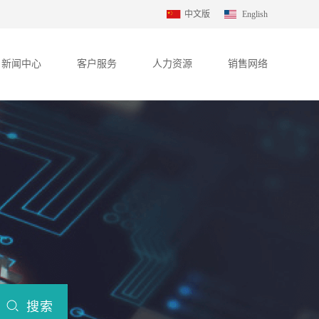
中文版
English
新闻中心
客户服务
人力资源
销售网络
搜索