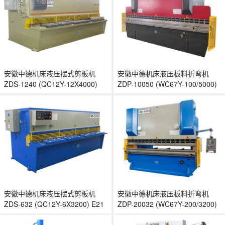
安徽中德机床液压摆式剪板机
安徽中德机床液压板料折弯机
ZDS-1240 (QC12Y-12X4000)
ZDP-10050 (WC67Y-100/5000)
安徽中德机床液压摆式剪板机
安徽中德机床液压板料折弯机
ZDS-632 (QC12Y-6X3200) E21
ZDP-20032 (WC67Y-200/3200)