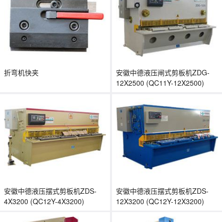
折弯机快夹
安徽中德液压闸式剪板机ZDG-
12X2500 (QC11Y-12X2500)
安徽中德液压摆式剪板机ZDS-
安徽中德液压摆式剪板机ZDS-
4X3200 (QC12Y-4X3200)
12X3200 (QC12Y-12X3200)