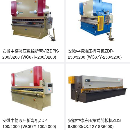
安徽中德液压数控折弯机ZDPK-
安徽中德液压折弯机ZDP-
200/3200 (WC67K-200/3200)
250/3200 (WC67Y-250/3200)
安徽中德液压折弯机ZDP-
安徽中德液压摆式剪板机ZDS-
100/4000 (WC67Y-100/4000)
8X6000(QC12Y-8X6000)